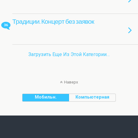
Традиции. Концерт без заявок
36
Загрузить Еще Из Этой Категории…
Наверх
Мобильн.
Компьютерная