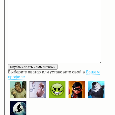
Выберите аватар или установите свой в
Вашем
профиле
.