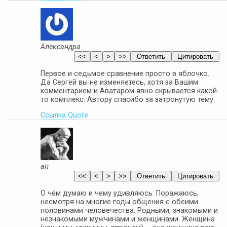
Александра
Первое и седьмое сравнение просто в яблочко.
Да Сергей вы не изменяетесь, хотя за Вашим
комментарием и Аватаром явно скрывается какой-
то комплекс. Автору спасибо за затронутую тему.
Ссылка
Quote
ап
О чём думаю и чему удивляюсь. Поражаюсь,
несмотря на многие годы общения с обеими
половинами человечества. Родными, знакомыми и
незнакомыми мужчинами и женщинами. Женщина