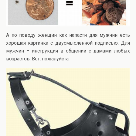
А по поводу женщин как напасти для мужчин есть
хорошая картинка с двусмысленной подписью. Для
мужчин – инструкция в общении с дамами любых
возрастов. Вот, пожалуйста: