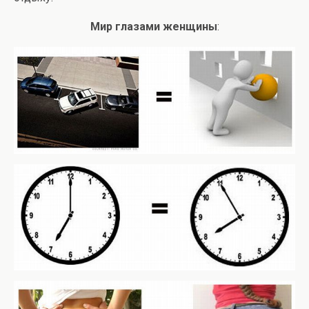
Мир глазами женщины
: