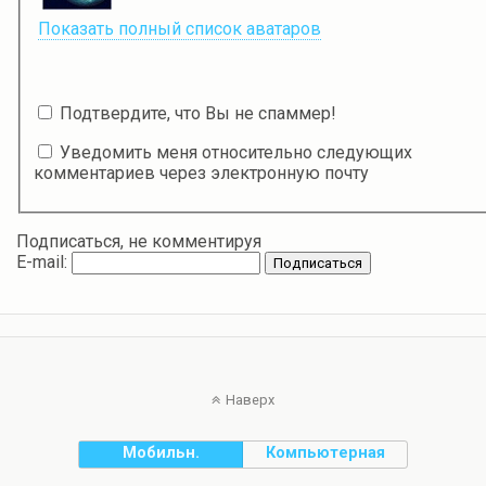
Показать полный список аватаров
Подтвердите, что Вы не спаммер!
Уведомить меня относительно следующих
комментариев через электронную почту
Подписаться, не комментируя
E-mail:
Наверх
Мобильн.
Компьютерная