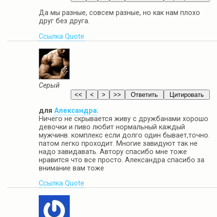
Да мы разные, совсем разные, но как нам плохо
друг без друга.
Ссылка
Quote
Серый
для
Александра
:
Ничего не скрывается живу с дружбанами хорошо
девочки и пиво любит нормальный каждый
мужчинв. комплекс если долго один бывает,точно.
патом легко проходит. Многие завидуют так не
надо завидавать. Автору спасибо мне тоже
нравится что все просто. Александра спасибо за
внимание вам тоже
Ссылка
Quote