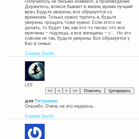
Получилось не письмо-коммент, а произведение.
Держитесь, всякое бывает в жизни, время лучший
врач, Будьте уверены, все образуется со
временем. Только нужно терпеть и, будьте
уверены, прощать тоже нужно. Если этого не
делать, то будет так, как кто-то писал, что все
мужчины – подлецы, а все женщины – с… . Но это
совсем не так, будьте уверены. Все образуется у
Вас в семье.
Ссылка
Quote
LES
для
Петрыкин
:
Спасибо. Очень на это надеюсь.
Ссылка
Quote