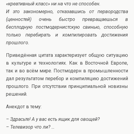
«креативный класс» ни на что не способен.
И это закономерно, отказавшись от первородства
(ценностей) очень быстро превращаешься в
бесплодную постмодернистскую свинью, способную
только перебирать и компилировать достижения
прошлого.
Приведённая цитата характеризует общую ситуацию
в культуре и технологиях. Как в Восточной Европе,
так и во всём мире. Постмодерн в промышленности
дал результатом перебор и компиляцию достижений
прошлого. При отсутствии принципиальной новизны
решений.
Анекдот в тему:
– Здрасьте! А у вас есть ящик для овощей?
– Телевизор что ли? …