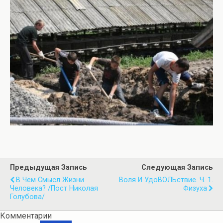
Предыдущая Запись
Следующая Запись
В Чем Смысл Жизни
Воля И УдоВОЛЬствие. Ч. 1.
Человека? /пост Николая
Физуха
Голубова/
Комментарии