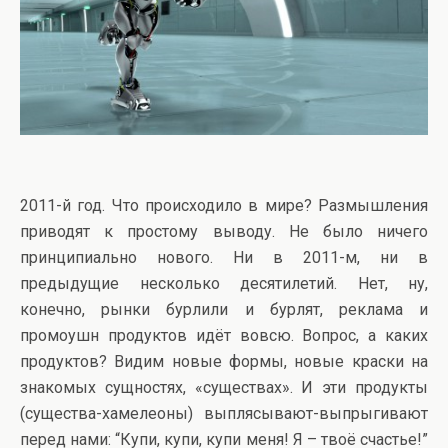
2011-й год. Что происходило в мире? Размышления
приводят к простому выводу. Не было ничего
принципиально нового. Ни в 2011-м, ни в
предыдущие несколько десятилетий. Нет, ну,
конечно, рынки бурлили и бурлят, реклама и
промоушн продуктов идёт вовсю. Вопрос, а каких
продуктов? Видим новые формы, новые краски на
знакомых сущностях, «существах». И эти продукты
(существа-хамелеоны) выплясывают-выпрыгивают
перед нами: “Купи, купи, купи меня! Я – твоё счастье!”