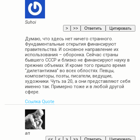
Suhoi
Думаю, что здесь нет ничего странного.
Фундаментальные открытия финансируют
правительства. И основное направление их
использования – оборонка. Сейчас страны
бывшего СССР и близко не финансируют науку в
прежних объемах. И кроме того пришло время
“дилетантизма” во всех облостях. Певцы,
композиторы, поэты, писатели, ведущие,
художники. Чуть за 20, а они представляют себя
именно так. Примерно тоже и в любой другой
сфере.
Ссылка
Quote
ап