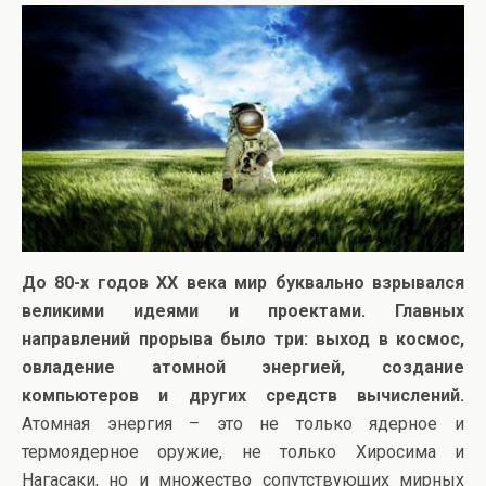
До 80-х годов ХХ века мир буквально взрывался
великими идеями и проектами. Главных
направлений прорыва было три: выход в космос,
овладение атомной энергией, создание
компьютеров и других средств вычислений.
Атомная энергия – это не только ядерное и
термоядерное оружие, не только Хиросима и
Нагасаки, но и множество сопутствующих мирных