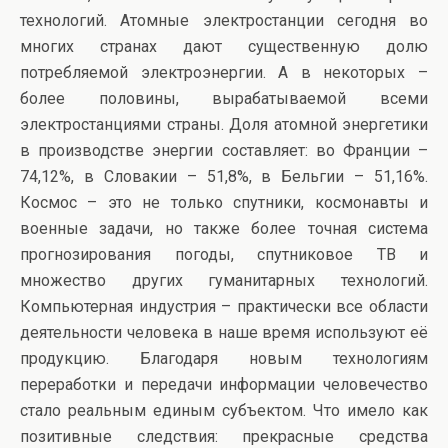
технологий. Атомные электростанции сегодня во
многих странах дают существенную долю
потребляемой электроэнергии. А в некоторых –
более половины, вырабатываемой всеми
электростанциями страны. Доля атомной энергетики
в производстве энергии составляет: во Франции –
74,12%, в Словакии – 51,8%, в Бельгии – 51,16%.
Космос – это не только спутники, космонавты и
военные задачи, но также более точная система
прогнозирования погоды, спутниковое ТВ и
множество других гуманитарных технологий.
Компьютерная индустрия – практически все области
деятельности человека в наше время используют её
продукцию. Благодаря новым технологиям
переработки и передачи информации человечество
стало реальным единым субъектом. Что имело как
позитивные следствия: прекрасные средства