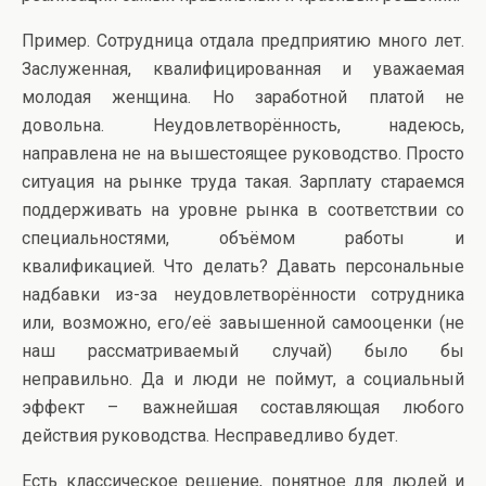
Пример. Сотрудница отдала предприятию много лет.
Заслуженная, квалифицированная и уважаемая
молодая женщина. Но заработной платой не
довольна. Неудовлетворённость, надеюсь,
направлена не на вышестоящее руководство. Просто
ситуация на рынке труда такая. Зарплату стараемся
поддерживать на уровне рынка в соответствии со
специальностями, объёмом работы и
квалификацией. Что делать? Давать персональные
надбавки из-за неудовлетворённости сотрудника
или, возможно, его/её завышенной самооценки (не
наш рассматриваемый случай) было бы
неправильно. Да и люди не поймут, а социальный
эффект – важнейшая составляющая любого
действия руководства. Несправедливо будет.
Есть классическое решение, понятное для людей и