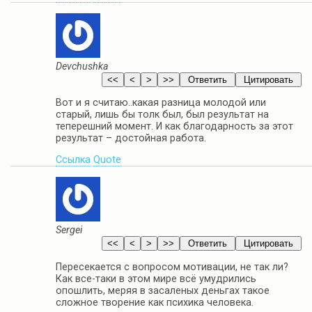
Devchushka
Вот и я считаю..какая разница молодой или
старый, лишь бы толк был, был результат на
теперешний момент. И как благодарность за этот
результат – достойная работа.
Ссылка
Quote
Sergei
Пересекается с вопросом мотивации, не так ли?
Как все-таки в этом мире всё умудрились
опошлить, меряя в засаленых деньгах такое
сложное творение как психика человека.