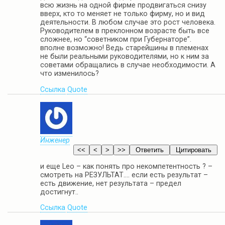
всю жизнь на одной фирме продвигаться снизу
вверх, кто то меняет не только фирму, но и вид
деятельности. В любом случае это рост человека.
Руководителем в преклонном возрасте быть все
сложнее, но “советником при Губернаторе”.
вполне возможно! Ведь старейшины в племенах
не были реальными руководителями, но к ним за
советами обращались в случае необходимости. А
что изменилось?
Ссылка
Quote
Инженер
и еще Leo – как понять про некомпетентность ? –
смотреть на РЕЗУЛЬТАТ…. если есть результат –
есть движение, нет результата – предел
достигнут..
Ссылка
Quote