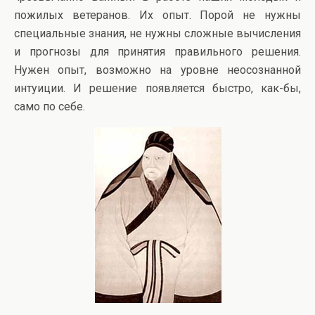
пожилых ветеранов. Их опыт. Порой не нужны
специальные знания, не нужны сложные вычисления
и прогнозы для принятия правильного решения.
Нужен опыт, возможно на уровне неосознанной
интуиции. И решение появляется быстро, как-бы,
само по себе.