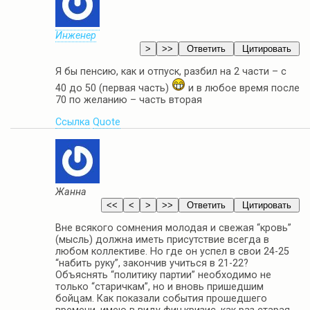
Инженер
Я бы пенсию, как и отпуск, разбил на 2 части – с
40 до 50 (первая часть)
и в любое время после
70 по желанию – часть вторая
Ссылка
Quote
Жанна
Вне всякого сомнения молодая и свежая “кровь”
(мысль) должна иметь присутствие всегда в
любом коллективе. Но где он успел в свои 24-25
“набить руку”, закончив учиться в 21-22?
Объяснять “политику партии” необходимо не
только “старичкам”, но и вновь пришедшим
бойцам. Как показали события прошедшего