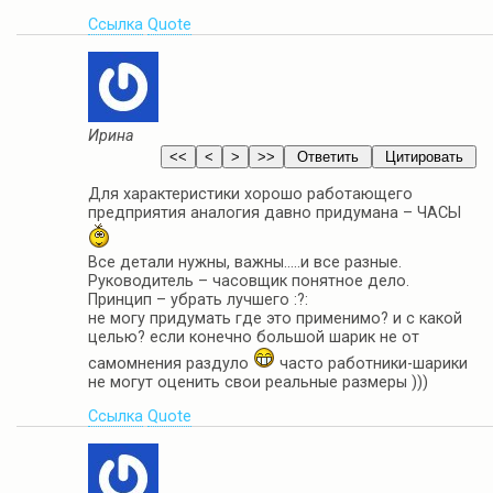
Ссылка
Quote
Ирина
Для характеристики хорошо работающего
предприятия аналогия давно придумана – ЧАСЫ
Все детали нужны, важны…..и все разные.
Руководитель – часовщик понятное дело.
Принцип – убрать лучшего :?:
не могу придумать где это применимо? и с какой
целью? если конечно большой шарик не от
самомнения раздуло
часто работники-шарики
не могут оценить свои реальные размеры )))
Ссылка
Quote