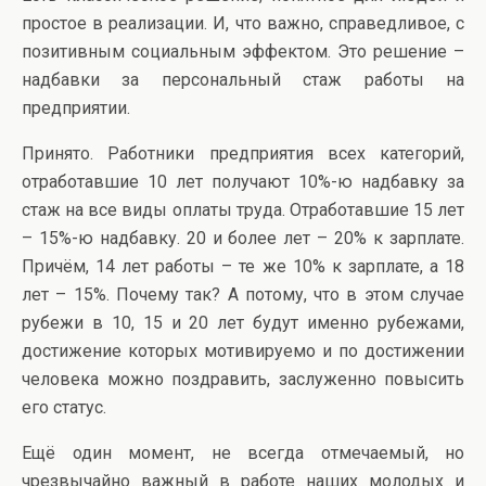
простое в реализации. И, что важно, справедливое, с
позитивным социальным эффектом. Это решение –
надбавки за персональный стаж работы на
предприятии.
Принято. Работники предприятия всех категорий,
отработавшие 10 лет получают 10%-ю надбавку за
стаж на все виды оплаты труда. Отработавшие 15 лет
– 15%-ю надбавку. 20 и более лет – 20% к зарплате.
Причём, 14 лет работы – те же 10% к зарплате, а 18
лет – 15%. Почему так? А потому, что в этом случае
рубежи в 10, 15 и 20 лет будут именно рубежами,
достижение которых мотивируемо и по достижении
человека можно поздравить, заслуженно повысить
его статус.
Ещё один момент, не всегда отмечаемый, но
чрезвычайно важный в работе наших молодых и