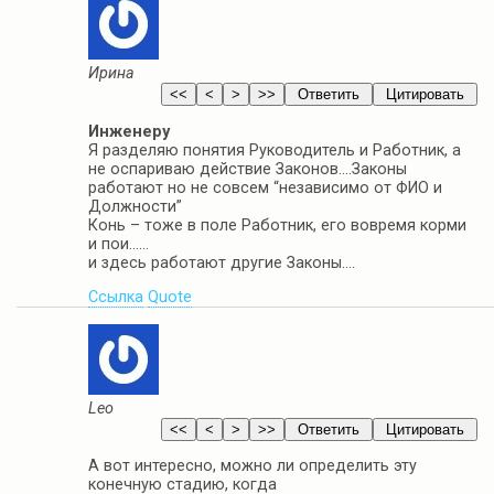
Ирина
Инженеру
Я разделяю понятия Руководитель и Работник, а
не оспариваю действие Законов….Законы
работают но не совсем “независимо от ФИО и
Должности”
Конь – тоже в поле Работник, его вовремя корми
и пои……
и здесь работают другие Законы….
Ссылка
Quote
Leo
А вот интересно, можно ли определить эту
конечную стадию, когда