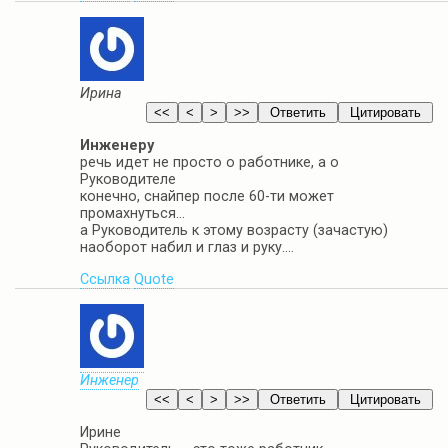
Ирина
Инженеру
речь идет не просто о работнике, а о
Руководителе
конечно, снайпер после 60-ти может
промахнуться…
а Руководитель к этому возрасту (зачастую)
наоборот набил и глаз и руку….
Ссылка
Quote
Инженер
Ирине