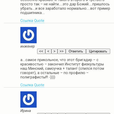
просто так – не найти…..это дар Божий…..пришлось
убрать….и все заработало нормально…..вот пример
подшипника….
Ссылка
Quote
инженер
а….самое прикольное, что этот бригадир – с
красивостью – закончил Институт физкультуры
наш Минский, самоучка + талант (спился потом
говорят), а остальные – по профилю –
полиграфисты!!! -))))
Ссылка
Quote
Ирина