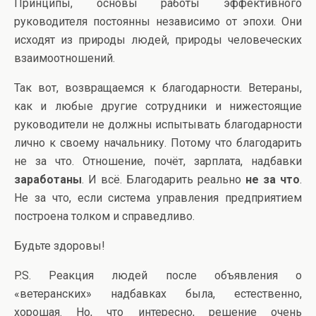
Принципы, основы работы эффективного
руководителя постоянны независимо от эпохи. Они
исходят из природы людей, природы человеческих
взаимоотношений.
Так вот, возвращаемся к благодарности. Ветераны,
как и любые другие сотрудники и нижестоящие
руководители не должны испытывать благодарности
лично к своему начальнику. Потому что благодарить
не за что. Отношение, почёт, зарплата, надбавки
заработаны
. И всё. Благодарить реально
не за что
.
Не за что, если система управления предприятием
построена толком и справедливо.
Будьте здоровы!
P.S. Реакция людей после объявления о
«ветеранских» надбавках была, естественно,
хорошая. Но, что интересно, решение очень