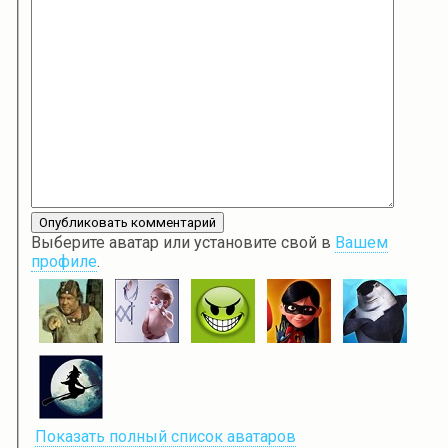
Выберите аватар или установите свой в
Вашем
профиле
.
Показать полный список аватаров