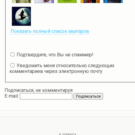
Показать полный список аватаров
Подтвердите, что Вы не спаммер!
Уведомить меня относительно следующих
комментариев через электронную почту
Подписаться, не комментируя
E-mail:
Наверх