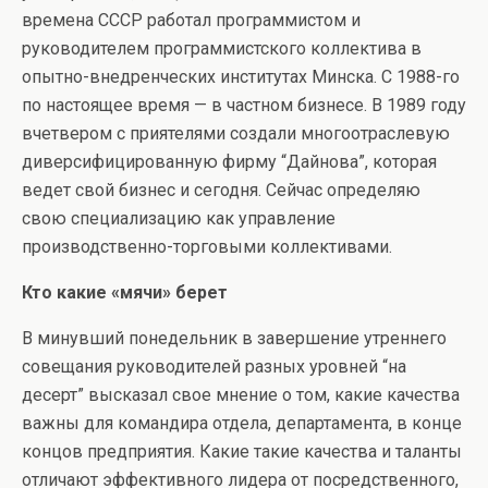
времена СССР работал программистом и
руководителем программистского коллектива в
опытно-внедренческих институтах Минска. С 1988-го
по настоящее время — в частном бизнесе. В 1989 году
вчетвером с приятелями создали многоотраслевую
диверсифицированную фирму “Дайнова”, которая
ведет свой бизнес и сегодня. Сейчас определяю
свою специализацию как управление
производственно-торговыми коллективами.
Кто какие «мячи» берет
В минувший понедельник в завершение утреннего
совещания руководителей разных уровней “на
десерт” высказал свое мнение о том, какие качества
важны для командира отдела, департамента, в конце
концов предприятия. Какие такие качества и таланты
отличают эффективного лидера от посредственного,