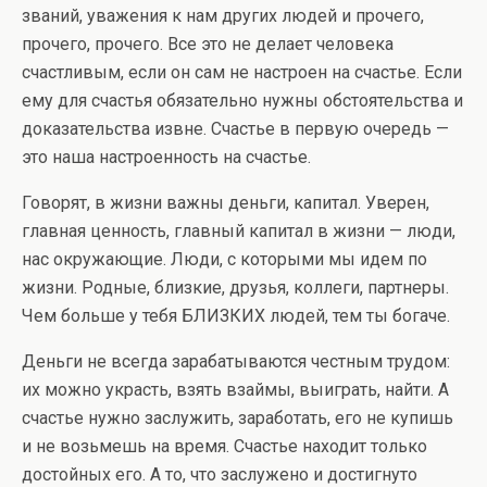
званий, уважения к нам других людей и прочего,
прочего, прочего. Все это не делает человека
счастливым, если он сам не настроен на счастье. Если
ему для счастья обязательно нужны обстоятельства и
доказательства извне. Счастье в первую очередь —
это наша настроенность на счастье.
Говорят, в жизни важны деньги, капитал. Уверен,
главная ценность, главный капитал в жизни — люди,
нас окружающие. Люди, с которыми мы идем по
жизни. Родные, близкие, друзья, коллеги, партнеры.
Чем больше у тебя БЛИЗКИХ людей, тем ты богаче.
Деньги не всегда зарабатываются честным трудом:
их можно украсть, взять взаймы, выиграть, найти. А
счастье нужно заслужить, заработать, его не купишь
и не возьмешь на время. Счастье находит только
достойных его. А то, что заслужено и достигнуто