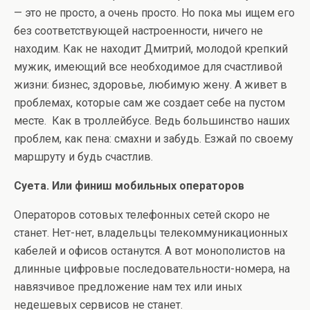
— это не просто, а очень просто. Но пока мы ищем его
без соответствующей настроенности, ничего не
находим. Как не находит Дмитрий, молодой крепкий
мужик, имеющий все необходимое для счастливой
жизни: бизнес, здоровье, любимую жену. А живет в
проблемах, которые сам же создает себе на пустом
месте. Как в троллейбусе. Ведь большинство наших
проблем, как пена: смахни и забудь. Езжай по своему
маршруту и будь счастлив.
Суета. Или финиш мобильных операторов
Операторов сотовых телефонных сетей скоро не
станет. Нет-нет, владельцы телекоммуникационных
кабелей и офисов останутся. А вот монополистов на
длинные цифровые последовательности-номера, на
навязчивое предложение нам тех или иных
недешевых сервисов не станет.