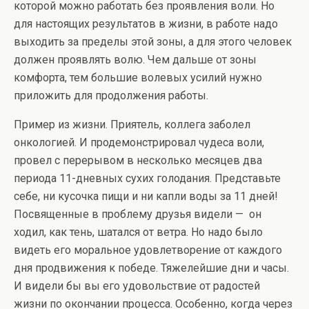
которой можно работать без проявления воли. Но
для настоящих результатов в жизни, в работе надо
выходить за пределы этой зоны, а для этого человек
должен проявлять волю. Чем дальше от зоны
комфорта, тем большие волевых усилий нужно
приложить для продолжения работы.
Пример из жизни. Приятель, коллега заболел
онкологией. И продемонстрировал чудеса воли,
провел с перерывом в несколько месяцев два
периода 11-дневных сухих голодания. Представьте
себе, ни кусочка пищи и ни капли воды за 11 дней!
Посвященные в проблему друзья видели — он
ходил, как тень, шатался от ветра. Но надо было
видеть его моральное удовлетворение от каждого
дня продвижения к победе. Тяжелейшие дни и часы.
И видели бы вы его удовольствие от радостей
жизни по окончании процесса. Особенно, когда через