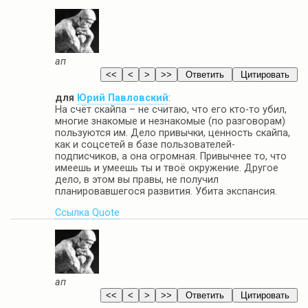
ап
для
Юрий Павловский
:
На счёт скайпа – не считаю, что его кто-то убил,
многие знакомые и незнакомые (по разговорам)
пользуются им. Дело привычки, ценность скайпа,
как и соцсетей в базе пользователей-
подписчиков, а она огромная. Привычнее то, что
имеешь и умеешь ты и твоё окружение. Другое
дело, в этом вы правы, не получил
планировавшегося развития. Убита экспансия.
Ссылка
Quote
ап