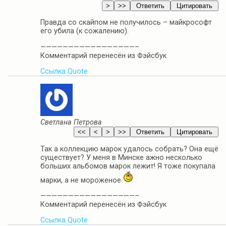
Правда со скайпом не получилось – майкрософт
его убила (к сожалению).
—————————————————–
Комментарий перенесён из Фэйсбук
Ссылка
Quote
Светлана Петрова
Так а коллекцию марок удалось собрать? Она ещё
существует? У меня в Минске ажно несколько
больших альбомов марок лежит! Я тоже покупала
марки, а не мороженое
—————————————————–
Комментарий перенесён из Фэйсбук
Ссылка
Quote