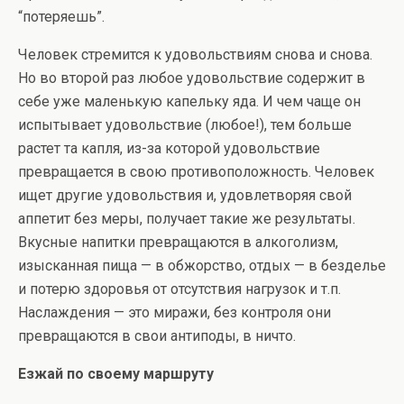
“потеряешь”.
Человек стремится к удовольствиям снова и снова.
Но во второй раз любое удовольствие содержит в
себе уже маленькую капельку яда. И чем чаще он
испытывает удовольствие (любое!), тем больше
растет та капля, из-за которой удовольствие
превращается в свою противоположность. Человек
ищет другие удовольствия и, удовлетворяя свой
аппетит без меры, получает такие же результаты.
Вкусные напитки превращаются в алкоголизм,
изысканная пища — в обжорство, отдых — в безделье
и потерю здоровья от отсутствия нагрузок и т.п.
Наслаждения — это миражи, без контроля они
превращаются в свои антиподы, в ничто.
Езжай по своему маршруту