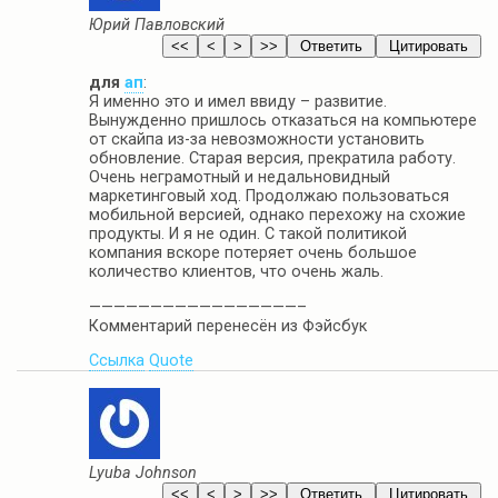
Юрий Павловский
для
ап
:
Я именно это и имел ввиду – развитие.
Вынужденно пришлось отказаться на компьютере
от скайпа из-за невозможности установить
обновление. Старая версия, прекратила работу.
Очень неграмотный и недальновидный
маркетинговый ход. Продолжаю пользоваться
мобильной версией, однако перехожу на схожие
продукты. И я не один. С такой политикой
компания вскоре потеряет очень большое
количество клиентов, что очень жаль.
—————————————————–
Комментарий перенесён из Фэйсбук
Ссылка
Quote
Lyuba Johnson