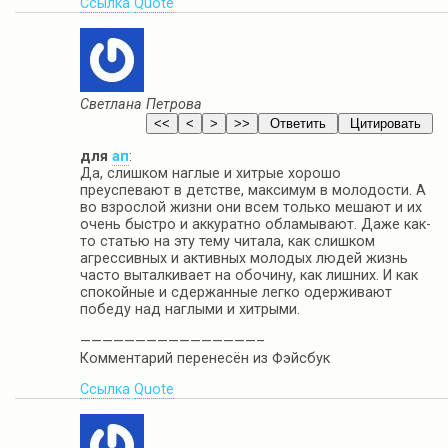
Ссылка
Quote
Светлана Петрова
для
ап
:
Да, слишком наглые и хитрые хорошо
преуспевают в детстве, максимум в молодости. А
во взрослой жизни они всем только мешают и их
очень быстро и аккуратно обламывают. Даже как-
то статью на эту тему читала, как слишком
агрессивных и активных молодых людей жизнь
часто выталкивает на обочину, как лишних. И как
спокойные и сдержанные легко одерживают
победу над наглыми и хитрыми.
————————————————–
Комментарий перенесён из Фэйсбук
Ссылка
Quote