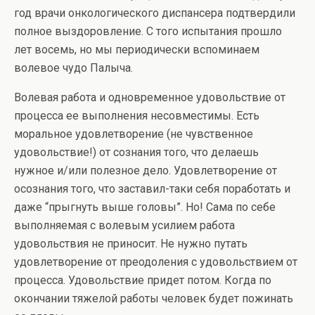
год врачи онкологического диспансера подтвердили
полное выздоровление. С того испытания прошло
лет восемь, но мы периодически вспоминаем
волевое чудо Палыча.
Волевая работа и одновременное удовольствие от
процесса ее выполнения несовместимы. Есть
моральное удовлетворение (не чувственное
удовольствие!) от сознания того, что делаешь
нужное и/или полезное дело. Удовлетворение от
осознания того, что заставил-таки себя поработать и
даже “прыгнуть выше головы”. Но! Сама по себе
выполняемая с волевым усилием работа
удовольствия не приносит. Не нужно путать
удовлетворение от преодоления с удовольствием от
процесса. Удовольствие придет потом. Когда по
окончании тяжелой работы человек будет пожинать