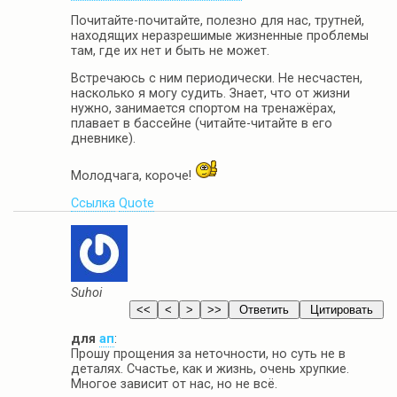
Почитайте-почитайте, полезно для нас, трутней,
находящих неразрешимые жизненные проблемы
там, где их нет и быть не может.
Встречаюсь с ним периодически. Не несчастен,
насколько я могу судить. Знает, что от жизни
нужно, занимается спортом на тренажёрах,
плавает в бассейне (читайте-читайте в его
дневнике).
Молодчага, короче!
Ссылка
Quote
Suhoi
для
ап
:
Прошу прощения за неточности, но суть не в
деталях. Счастье, как и жизнь, очень хрупкие.
Многое зависит от нас, но не всё.