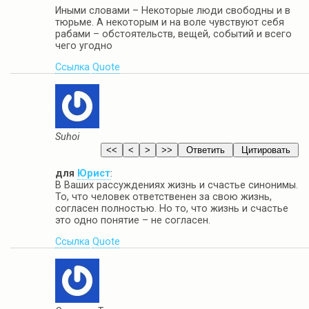
Иными словами – Некоторые люди свободны и в
тюрьме. А некоторым и на воле чувствуют себя
рабами – обстоятельств, вещей, событий и всего
чего угодно
Ссылка
Quote
Suhoi
для
Юрист
:
В Ваших рассуждениях жизнь и счастье синонимы.
То, что человек ответственен за свою жизнь,
согласен полностью. Но то, что жизнь и счастье
это одно понятие – не согласен.
Ссылка
Quote