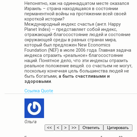
Непонятно, как на одиннадцатом месте оказался
Израиль – страна находящаяся в состоянии
перманентной войны на протяжении всей своей
короткой истории?
Международный индекс счастья (англ. Happy
Planet Index) — представляет собой индекс,
отражающий благосостояние людей и состояние
окружающей среды в разных странах мира,
который был предложен New Economics
Foundation (NEF) в июле 2006 года. Главная задача
индекса отразить «реальное» благосостояние
наций. Понятное дело, что эти индексы отразить
реальное положение вещей. со счастьем не могут,
поскольку конечная цель большинства людей не
быть богатыми,
а быть счастливыми и
здоровыми
.
Ссылка
Quote
Ольга