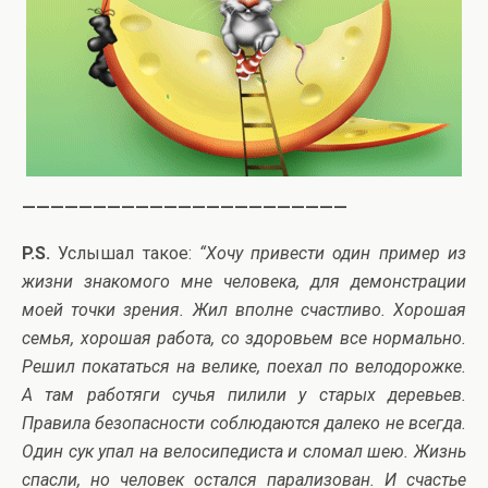
———————————————————————
P.S.
Услышал такое:
“Хочу привести один пример из
жизни знакомого мне человека, для демонстрации
моей точки зрения. Жил вполне счастливо. Хорошая
семья, хорошая работа, со здоровьем все нормально.
Решил покататься на велике, поехал по велодорожке.
А там работяги сучья пилили у старых деревьев.
Правила безопасности соблюдаются далеко не всегда.
Один сук упал на велосипедиста и сломал шею. Жизнь
спасли, но человек остался парализован. И счастье