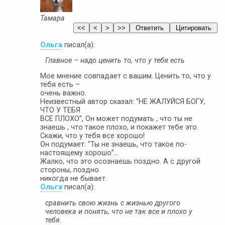
Тамара
Ольга
писал(а):
Главное – надо ценить то, что у тебя есть
Мое мнение совпадает с вашим. Ценить то, что у
тебя есть –
очень важно.
Неизвестный автор сказал: “НЕ ЖАЛУЙСЯ БОГУ,
ЧТО У ТЕБЯ
ВСЕ ПЛОХО”, Он может подумать , что ты не
знаешь , что такое плохо, и покажет тебе это.
Скажи, что у тебя все хорошо!
Он подумает: “Ты не знаешь, что такое по-
настоящему хорошо”…
Жалко, что это осознаешь поздно. А с другой
стороны, поздно
никогда не бывает.
Ольга
писал(а):
сравнить свою жизнь с жизнью другого
человека и понять, что не так все и плохо у
тебя.