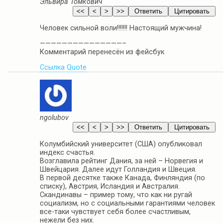
Эльвира Томкович
Человек сильной воли!!!!!!! Настоящий мужчина!
———————————————–
Комментарий перенесён из фейсбук
Ссылка
Quote
ngolubov
Колумбийский университет (США) опубликовал
индекс счастья.
Возглавила рейтинг Дания, за ней – Норвегия и
Швейцария. Далее идут Голландия и Швеция.
В первой десятке также Канада, Финляндия (по
списку), Австрия, Исландия и Австралия.
Скандинавы – пример тому, что как ни ругай
социализм, но с социальными гарантиями человек
все-таки чувствует себя более счастливым,
нежели без них.