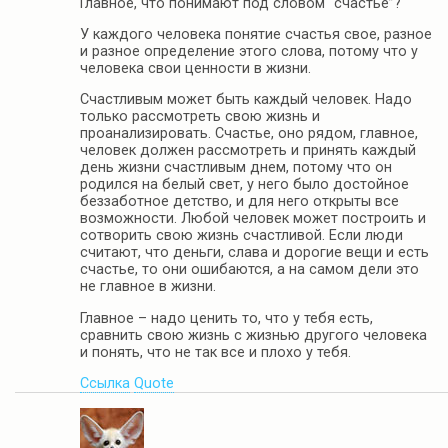
Главное, что понимают под словом “счастье”?
У каждого человека понятие счастья свое, разное
и разное определение этого слова, потому что у
человека свои ценности в жизни.
Счастливым может быть каждый человек. Надо
только рассмотреть свою жизнь и
проанализировать. Счастье, оно рядом, главное,
человек должен рассмотреть и принять каждый
день жизни счастливым днем, потому что он
родился на белый свет, у него было достойное
беззаботное детство, и для него открыты все
возможности. Любой человек может построить и
сотворить свою жизнь счастливой. Если люди
считают, что деньги, слава и дорогие вещи и есть
счастье, то они ошибаются, а на самом дели это
не главное в жизни.
Главное – надо ценить то, что у тебя есть,
сравнить свою жизнь с жизнью другого человека
и понять, что не так все и плохо у тебя.
Ссылка
Quote