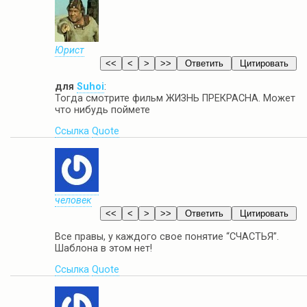
Юрист
для
Suhoi
:
Тогда смотрите фильм ЖИЗНЬ ПРЕКРАСНА. Может
что нибудь поймете
Ссылка
Quote
человек
Все правы, у каждого свое понятие “СЧАСТЬЯ”.
Шаблона в этом нет!
Ссылка
Quote