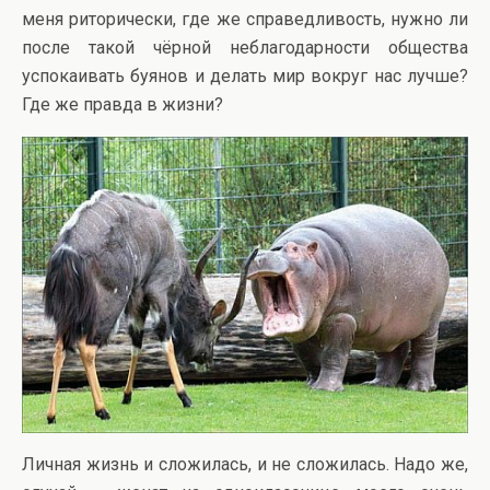
меня риторически, где же справедливость, нужно ли
после такой чёрной неблагодарности общества
успокаивать буянов и делать мир вокруг нас лучше?
Где же правда в жизни?
Личная жизнь и сложилась, и не сложилась. Надо же,