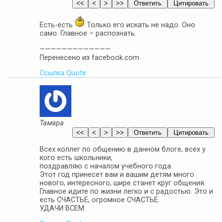
Есть-есть
Только его искать не надо. Оно
само. Главное – распознать.
—————————————
Перенесено из facebook.com
Ссылка
Quote
Тамара
Всех коллег по общению в данном блоге, всех у
кого есть школьники,
поздравляю с началом учебного года.
Этот год принесет вам и вашим детям много
нового, интересного, шире станет круг общения.
Главное идите по жизни легко и с радостью. Это и
есть СЧАСТЬЕ, огромное СЧАСТЬЕ.
УДАЧИ ВСЕМ.