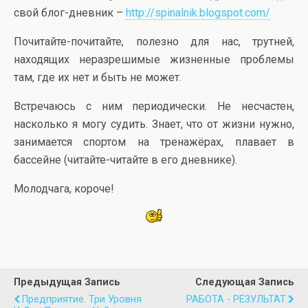
свой блог-дневник –
http://spinalnik.blogspot.com/
Почитайте-почитайте, полезно для нас, трутней,
находящих неразрешимые жизненные проблемы
там, где их нет и быть не может.
Встречаюсь с ним периодически. Не несчастен,
насколько я могу судить. Знает, что от жизни нужно,
занимается спортом на тренажёрах, плавает в
бассейне (читайте-читайте в его дневнике).
Молодчага, короче!
Предыдущая Запись
Следующая Запись
Предприятие. Три Уровня
РАБОТА - РЕЗУЛЬТАТ