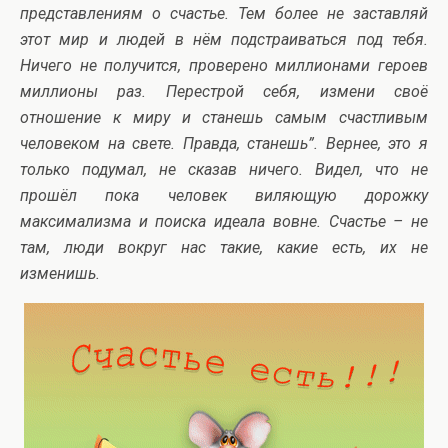
представлениям о счастье. Тем более не заставляй
этот мир и людей в нём подстраиваться под тебя.
Ничего не получится, проверено миллионами героев
миллионы раз. Перестрой себя, измени своё
отношение к миру и станешь самым счастливым
человеком на свете. Правда, станешь”. Вернее, это я
только подумал, не сказав ничего. Видел, что не
прошёл пока человек виляющую дорожку
максимализма и поиска идеала вовне. Счастье – не
там, люди вокруг нас такие, какие есть, их не
изменишь.