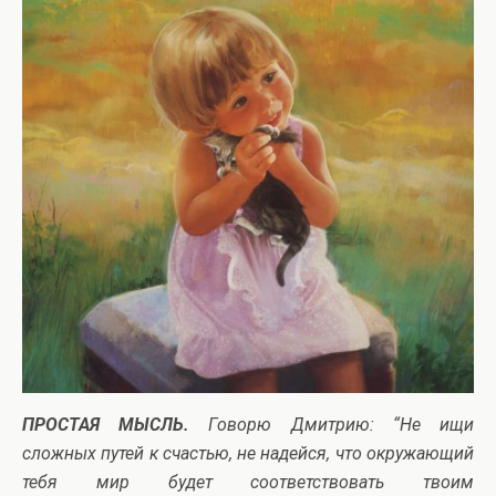
ПРОСТАЯ МЫСЛЬ.
Говорю Дмитрию: “Не ищи
сложных путей к счастью, не надейся, что окружающий
тебя мир будет соответствовать твоим