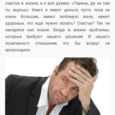
счастья в жизни, а я всё думаю: «Парень, да не там
ты ищешь». Имел и имеет деньги, пусть пока не
очень большие, имеет любимую жену, имеет
здоровье, что ещё нужно искать? Счастье? Так не
находится оно вовне. Везде в жизни проблемы,
которые требуют нашего решения. И нашего
позитивного отношения, что бы вокруг не
происходило.